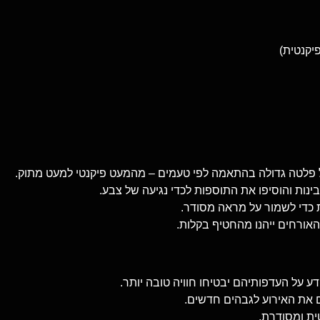
על פלטה גדולה בהתאמה לפי טעמים – מהמעט פיקנטי למעט מתוק.
נות והוסיפו את התוספות לכדי נגיעה של צבע.
ות כדי לשמור על מראה מסודר.
שהאורחים ייהנו מהחטיף בקלות.
 על העדפותיהם יבטיחו חוויה טובה יותר.
ים את האירוע לגבהים חדשים.
ת ומסודרת.