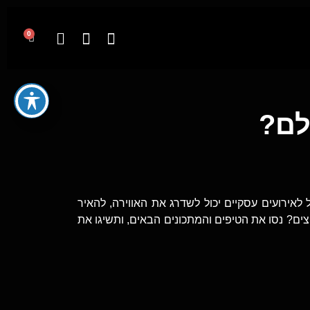
0
לם?
לאירועים עסקיים יכול לשדרג את האווירה, להאיר
ים? נסו את הטיפים והמתכונים הבאים, ותשיגו את