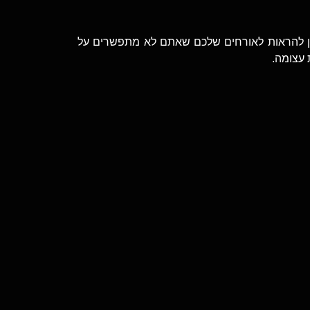
זמן להראות לאורחים שלכם שאתם לא מתפשרים על
 עצומה.