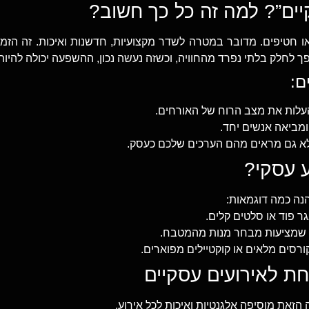
 או חטיפים. מדובר במטרה לשדר מקצועיות, חדשנות ואיכות. זה ה
ך לחלק בלתי נפרד מהחוויה, וכשזה נעשה נכון, ההשפעה יכולה להיות
ם:
להעלות את מצב הרוח של האורחים.
מביאה אנשים יחד.
א גם מראים מהם הערכים שלכם כעסק.
הנה כמה דוגמאות:
גר פוד או סלטים קלים.
ל שמציעות מבחר מנות מהמטבח.
רסים מלאים או קוקטיילים מפוארים.
 הזאת מוסיפה אלגנטיות ואיכות לכל אירוע.