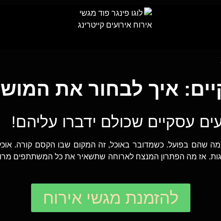
יים: איך לבחור את המוש
עים עסקיים שכולם ידברו עליהם!
מה שהם בפועל. כשמדובר באוכל, זה המקום שבו הקסם קורה. אוכל 
לגות. אז מה הפתרון המנצח לארוחה שתשאיר את כל המשתתפים מרוצ
להזמנת מגשי אירוח