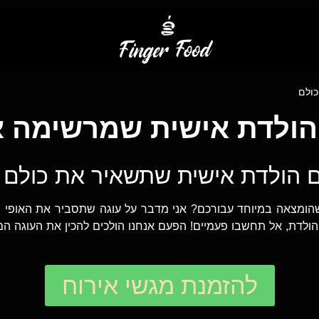
כולם
ם הולדת אישית שמרשימה 
ם הולדת אישית שתשאיר את כולם 
ומצאה במיוחד עבורכם? אני מדבר על עוגה שתסביר את האופי של
 הולדת, אל תחשבו פעמיים! הפעם אנחנו הולכים להכין את העוגה 
להזמנת מגשי אירוח