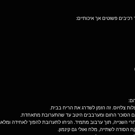
 רכיבים פשוטים אך איכותיים:
ם:
ם הסוכר החום ומערבבים היטב עד שהתערובת מתאחדת.
י השנייה, תוך ערבוב מתמיד. הניחו לתערובת להפוך לאחידה ומלאה
הסודה לשתייה, מלח ואולי גם קינמון.