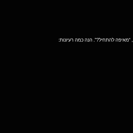
“מאיפה להתחיל?”. הנה כמה רעיונות: