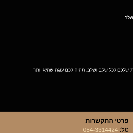
שלה.
ת שלכם לכל שלב ושלב, תהיה לכם עוגה שהיא יותר
פרטי התקשרות
טל:
054-3314424