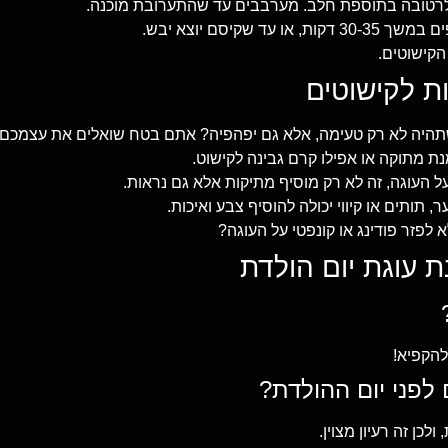
רטובה בתוספת חלב. מערבבים עד שהתערובת מוכנה.
שקיסם יוצא יבש.
הקישוטים.
ת לקישוטים
שתהיה לא רק טעימה, אלא גם יפהפיה? אתם בטח שואלים את עצמכם, 
מתוקה או אפילו קרם גבינה לקישוט.
 העוגה, זה לא רק מוסיף מתיקות אלא גם נראות.
 תותים או קיווי יכולה להוסיף צבע ואיכות.
פזר פודינג או קונפטי על העוגה?
 עוגת יום הולדת
כן זה רעיון מצוין.