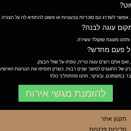
. אפשר לשדרג עם סוכריות צבעוניות או פשוט להחמיא לה על הצורה 
ותהנו מעוגת שוקולד עשירה.
ואם אתם רוצים עוגה טריה, טפחו על שולי הבצק.
רון של החוגגים למשך שנים רבות. כשרק תוסיפו את הנגיעות האישיו
בר במקומכם, ובעיקר, תהנו מהתהליך כולו!
להזמנת מגשי אירוח
תקנון אתר
מדיניות פרטיות