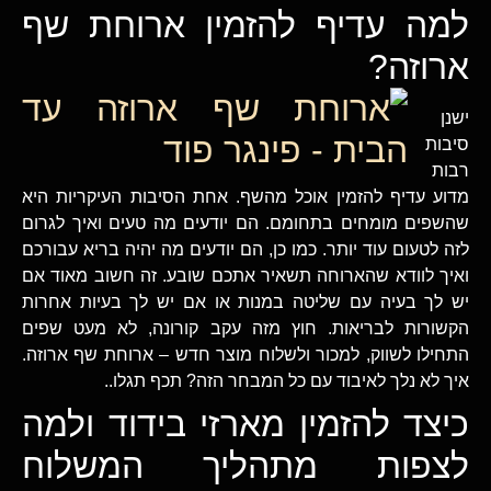
למה עדיף להזמין ארוחת שף
ארוזה?
ישנן
סיבות
רבות
מדוע עדיף להזמין אוכל מהשף. אחת הסיבות העיקריות היא
שהשפים מומחים בתחומם. הם יודעים מה טעים ואיך לגרום
לזה לטעום עוד יותר. כמו כן, הם יודעים מה יהיה בריא עבורכם
ואיך לוודא שהארוחה תשאיר אתכם שובע. זה חשוב מאוד אם
יש לך בעיה עם שליטה במנות או אם יש לך בעיות אחרות
הקשורות לבריאות. חוץ מזה עקב קורונה, לא מעט שפים
התחילו לשווק, למכור ולשלוח מוצר חדש – ארוחת שף ארוזה.
איך לא נלך לאיבוד עם כל המבחר הזה? תכף תגלו..
כיצד להזמין מארזי בידוד ולמה
לצפות מתהליך המשלוח