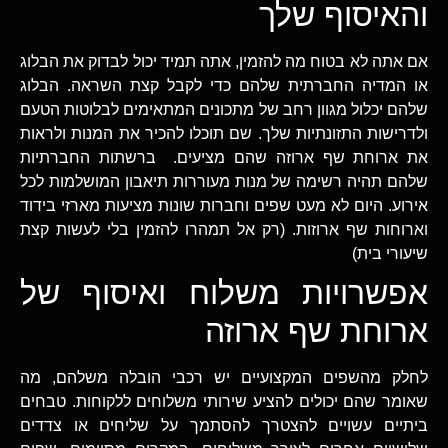
והאיסוף שלך
אם אתה לא בטוח מה להזמין, אתה תמיד יכול לבדוק את הבלוג
או המדיה החברתית שלהם כדי לקבל קצת השראה. הבלוג
שלהם יכלול מגוון רחב של מתכונים המתאימים לבלוטות הטעם
ולדרישות התזונתיות שלך. שם תוכלו להכיר את המנות ולראות
את ארוחת שף ארוזה שהם מציעים. ברשתות החברתיות
שלהם תהיה רשימה של מנות מעוררות תיאבון המושלמות לכל
אירוע. היום לא מעט שפים וחברות שונות מציעות מארזי בידוד
וארוחות שף ארוזות. (רק אל תמהרו להזמין בלי לעשות קצת
שיעורי בית)
אפשרויות משלוח ואיסוף של
ארוחת שף ארוזה
לחלק מהשפים המקצועיים יש רכבי הובלה משלהם, מה
שאומר שהם יכולים להציע שירותי משלוחים ללקוחות. טבחים
ביתיים עשויים להצטרך להסתמך על שליחים או צדדים