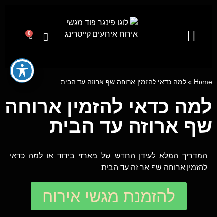
0
קייטרינג לאירועים מבית פינגר פוד
מגשי אירוח
ייעוץ קולינרי וסדנאות בישול
Home
»
למה כדאי להזמין ארוחה שף ארוזה עד הבית
למה כדאי להזמין ארוחה
שף ארוזה עד הבית
המדריך המלא לעידן החדש של מארזי בידוד או למה כדאי
להזמין ארוחה שף ארוזה עד הבית
להזמנת מגשי אירוח