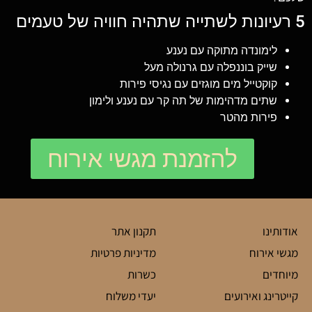
5 רעיונות לשתייה שתהיה חוויה של טעמים
לימונדה מתוקה עם נענע
שייק בוננפלה עם גרנולה מעל
קוקטייל מים מוגזים עם נגיסי פירות
שתים מדהימות של תה קר עם נענע ולימון
פירות מהטר
להזמנת מגשי אירוח
אודותינו
תקנון אתר
מגשי אירוח
מדיניות פרטיות
מיוחדים
כשרות
קייטרינג ואירועים
יעדי משלוח