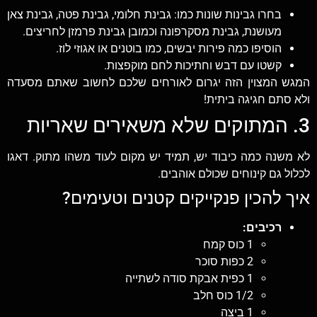
בחרו גבינות שונות כמו: גבינת חלומי, גבינת פטה, גבינת צאן
מעושנת, גבינת מסקרפונה וכמובן גבינת פרמזן לחריצים.
הוסיפו כמה פירות יבשים, כמו בוטנים או אגוזי לוז.
קשטו עם דבש וחתיכות לחם מוקפצות.
המגש המצוין הזה יגרום לאורחים שלכם לחשוב שאתם מסעדה
ולא סתם חגיגה ביתית!
3. המתוקים שלא משאירים שאריות
לא משנה כמה כיבוד יש, תמיד יש מקום לעוד משהו מתוק. דאגו
לכלול גם קינוחים שכולם אוהבים.
איך להכין פנקייקים קטנים וטעימים?
רכיבים:
1 כוס קמח
2 כפות סוכר
1 כפית אבקת סודה לשתייה
1/2 כוס חלב
1 ביצה