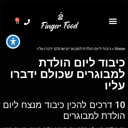
0
Home
»
כיבוד ליום הולדת למבוגרים שכולם ידברו עליו
כיבוד ליום הולדת
למבוגרים שכולם ידברו
עליו
10 דרכים להכין כיבוד מנצח ליום
הולדת למבוגרים