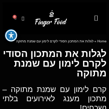
0
קייטרינג לאירועים מבית פינגר פוד
מגשי אירוח
ייעוץ קולינרי וסדנאות בישול
Home
»
לגלות את המתכון הסודי לקרם לימון עם שמנת מתוקה
לגלות את המתכון הסודי
לקרם לימון עם שמנת
מתוקה
קרם לימון עם שמנת מתוקה –
מתכון מענג לאירועים בלתי
נשכחים!