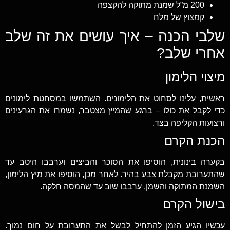
200 מ”ל שמנת מתוקה להקצפה
קמצוץ של מלח
שלבי הכנה – איך עושים את זה שלב
אחרי שלב?
מיצוי הלימון
ראשית, עלינו לסחוט את הלימונים. השתמשו במסחטת לימונים
כדי לקבל את כולו – ברגע שהמיץ מצטבר, נשמרו את הגרעינים
ורצועות הקליפה בצד.
הכנת הקרם
בקערה בינונית, הוסיפו את הסוכר והביצים וערבבו היטב עד
שהתערובת מקבלת צבע בהיר. לאחר מכן, הוסיפו את מיץ הלימון,
השמנת המתוקה והשמן. ערבבו שוב עד שהמסה חלקה.
בישול הקרם
עכשיו הגיע הזמן להתחיל לבשל את התערובת על חום נמוך.