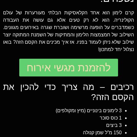
קרם לימון הוא אחד הקלאסיקות הבלתי מעורערות של עולם
הקולינריה. הוא לא רק טעים אלא גם עושה את העבודה
כשמדברים על הופעה מרשימה ושוברת שגרה באירועים מגוונים.
השילוב של חמצמצות הלימון והמתיקות של השמנת המתוקה יוצר
שילוב שלא ניתן לעמוד בפניו. אז איך מכינים את הקסם הזה? בואו
נצלול יחד למתכון!
להזמנת מגשי אירוח
רכיבים – מה צריך כדי להכין את
הקסם הזה?
3 לימונים בינוניים (מיץ ומקולפים)
1 כוס סוכר
3 ביצים
150 מ”ל שמן קנולה