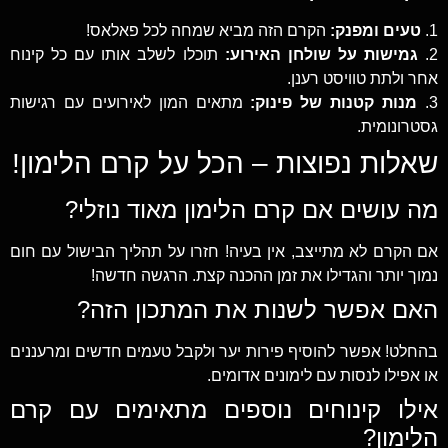
1.
טעים ומפנק:
הקרם הזה מביא שמחה לכל פאלאס!
2.
גמישות על שולחן האירוע:
תוכלו לשלב אותו עם כל קינוח
אחר ולתת טוויסט רענן.
3.
מנות קטנות של פינוק:
מתאים המון לאירועים עם רגישות
גסטרונומית.
שאלות נפוצות – הכל על קרם הלימון!
מה עושים אם קרם הלימון מאוד נוזלי?
אם הקרם לא מתייצב, אין בעיה! חזרו על תהליך הבישול עם חום
נמוך יותר והגדילו את זמן ההכנה קצת. הרגשה חדשה!
האם אפשר לשנות את המתכון הזה?
בהחלט! אפשר להוסיף פירות יער ולקבל טעמים חדשים ומרעננים
או אפילו לנסות עם לימונים אדומים.
אילו קינוחים נוספים מתאימים עם קרם
הלימון?