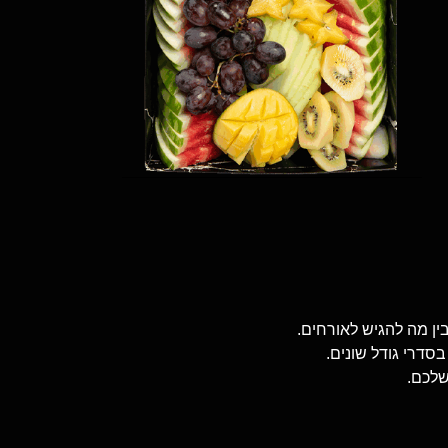
ין מה להגיש לאורחים.
בסדרי גודל שונים.
שלכם.