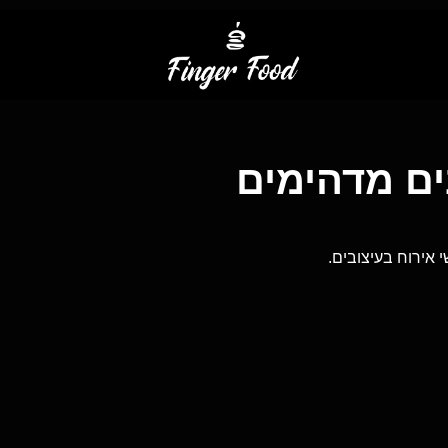
ים מדהימים
 אירוח בעיצובים.