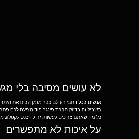
לא עושים מסיבה בלי מגש
אנשים בכל רחבי העולם כבר מזמן הבינו את היתרו
בשביל זה בדיוק חברת פינגר פוד מציעה לכם פתרון 
כל מה שאתם צריכים לעשות, זה להיכנס לקטלוג מ
על איכות לא מתפשרים