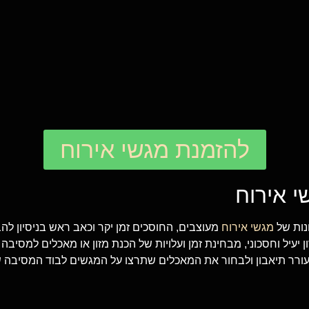
להזמנת מגשי אירוח
י אירוח
נות של
מגשי אירוח
מעוצבים, החוסכים זמן יקר וכאב ראש בניסיון להב
יעיל וחסכוני, מבחינת זמן ועלויות של הכנת מזון או מאכלים למסיבה 
עורר תיאבון ולבחור את המאכלים שתרצו על המגשים לבוד המסיבה 