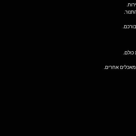
רוח.
תנור.
ורכם.
כולם.
מאכלים אחרים.