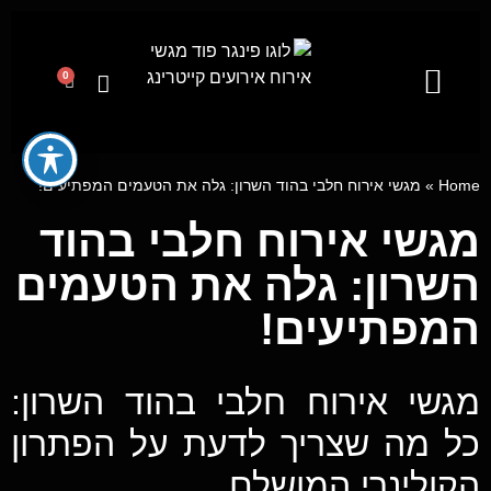
0
קייטרינג לאירועים מבית פינגר פוד
מגשי אירוח
ייעוץ קולינרי וסדנאות בישול
Home
»
מגשי אירוח חלבי בהוד השרון: גלה את הטעמים המפתיעים!
מגשי אירוח חלבי בהוד
השרון: גלה את הטעמים
המפתיעים!
מגשי אירוח חלבי בהוד השרון:
כל מה שצריך לדעת על הפתרון
הקולינרי המושלם