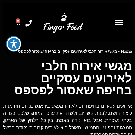
0
Home
»
מגשי אירוח חלבי לאירועים עסקיים בחיפה שאסור לפספס
מגשי אירוח חלבי
לאירועים עסקיים
בחיפה שאסור לפספס
אירועים עסקיים בחיפה הם לא רק מפגש בין אנשים. הם הזדמנות
ליצור רושם, לבנות קשרים, ולשדר את ערכי המותג שלכם בצורה
בלתי נשכחת. אבל בואו נודה באמת, בין כל הלחץ של הארגון,
המצגות והפינג’ן החמישי, האוכל הוא לעיתים קרובות נקודת הכשל
או ההצלחה המרכזית.