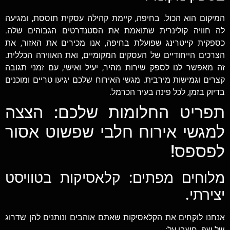
המיקום הוא הכול. בחיפה, קיימת קהילה עסקית תוססת, ומגיעה
לה חוויה קולינרית שתואמת את הסטנדרטים הגבוהים שלה.
כספקית קייטרינג שפועלת בחיפה, אנו מכירים את האזור, את
הצרכים הייחודיים של העסקים המקומיים, ואת האווירה הכללית.
זה מאפשר לנו לספק שירות מהיר, יעיל ואישי, עם זמני תגובה
קצרים וגמישות מירבית. מגשי האירוח שלכם יגיעו טריים ומוכנים
בדיוק בזמן, לכל פינה בעיר הכרמל.
תפריט החלומות שלכם: הצצה
למגשי אירוח חלבי שפשוט אסור
לפספס!
מלוחים מפתים: קלאסיקות בטוויסט
יצירתי.
אנחנו לוקחים את הקלאסיקות שאתם אוהבים ונותנים להן שדרוג
של שף. חשבו על: