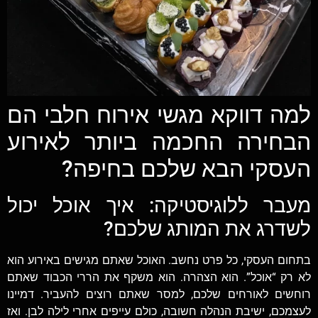
למה דווקא מגשי אירוח חלבי הם
הבחירה החכמה ביותר לאירוע
העסקי הבא שלכם בחיפה?
מעבר ללוגיסטיקה: איך אוכל יכול
לשדרג את המותג שלכם?
בתחום העסקי, כל פרט נחשב. האוכל שאתם מגישים באירוע הוא
לא רק “אוכל”. הוא הצהרה. הוא משקף את הררי הכבוד שאתם
רוחשים לאורחים שלכם, למסר שאתם רוצים להעביר. דמיינו
לעצמכם, ישיבת הנהלה חשובה, כולם עייפים אחרי לילה לבן. ואז