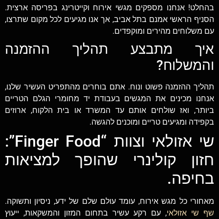
בהחלט! אנחנו מספקים מגשי אירוח וקייטרינג בפריסה ארצית.
הסניף הראשי אמנם בתל אביב, אך אנו מגיעים לכל מקום שתרצו,
עם משלוחים מהירים ומוקפדים.
איך מתבצע תהליך ההזמנה
והמשלוח?
תהליך ההזמנה פשוט ונוח. אתם בוחרים מהתפריט העשיר שלנו,
אנחנו מכינים את המגשים בעבודת יד מחומרי הגלם הטריים
ביותר, ואז שולחים אותם עד המשרד או בית הלקוח, ארוזים
בקפידה ומגיעים טריים ומוכנים להגשה.
שי אזולאי וצוות “Finger Food”:
חזון קולינרי שהופך למציאות
בחיפה.
מאחורי כל מגש אירוח, עומד עולם שלם של ידע, ניסיון ותשוקה.
שף שי אזולאי
, עם רקע עשיר בתחום המזון והמשקאות, ייעוץ