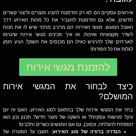
אירועים עסקיים הם לא רק הזדמנות להציג מוצרים וליצור קשרים
חדשים, אלא גם הזדמנות להעביר את כל מהות האירוע דרך
האוכל המוגש. מגשי האירוח הם מרכיב מרכזי שיש לו את הכוח
לשדר מקצועיות ואיכות. אז איך מכינים מגשי אירוח שיגרמו
לאורחים שלך להרגיש כאילו הם מכנסים את השוק? הגיע הזמן
לגלות את כל הסודות!
להזמנת מגשי אירוח
כיצד לבחור את המגשי אירוח
המושלם?
בחר את המגשי אירוח שלך בהתאם לסוג האירוע. האם זה יום
עיון? פגישות עסקיות? או השקה של מוצר חדש? תכנון נכון הוא
המפתח להצלחה, וכמובן, גם אם המגשים כשרים וחלבים!
הגדרה ברורה של סוג האירוע:
חשבו על המטרה של