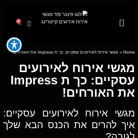
0
קייטרינג לאירועים מבית פינגר פוד
מגשי אירוח
ייעוץ קולינרי וסדנאות בישול
Home
»
מגשי אירוח לאירועים עסקיים: כך ת Impress את האורחים!
מגשי אירוח לאירועים
עסקיים: כך ת Impress
את האורחים!
מגשי אירוח לאירועים עסקיים:
איך להרים את הכנס הבא שלך
לגובה?