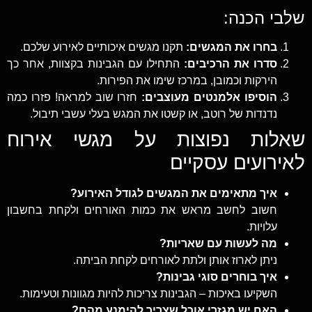
שלבי הכנה:
בחרו את המגשים:
תקנו מגשים איכותיים לאירוע שלכם.
סדרו את הרכיבים:
התחילו עם הגבינות בקצוות, אחר כך
הירקות וכמובן, במרכז שימו את הפירות.
הוסיפו אלמנטים מעוצבים:
חזרו שוב למראה! פזרו כמה
נדנדות של רוטב, או קשטו את המגש בעלי עשבי תיבול.
שאלות נפוצות על מגשי אירוח
לאירועים עסקיים
איך מתאימים את המגשים לגודל האירוע?
חשוב לחשב מראש את כמות האורחים ולקחת בחשבון
עלויות.
מה לעשות עם שאריות?
ניתן לארוז אותן ולתת לאורחים לקחת הביתה.
איך בוחרים סוגי גבינות?
השקיעו באיכות – הגבינות צריכות להיות מגוונות וטעימות.
האם יש מגזרי אוכל שצריך להימנע מהם?