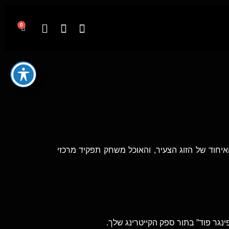
0
חוד של הזוג הצעיר, והאוכל משחק תפקיד מרכזי
נגר פוד” בתור ספק הקייטרינג שלך.