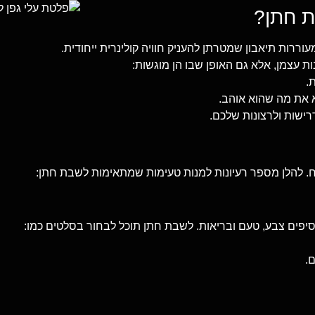
ת חתן?
ררות תיאבון שמטרתן להעניק חוויה קולינרית ייחודית.
 עצמן, אלא גם האופן שבו הן מוגשות:
.
 את מה שהוא אוהב.
רישות ולרצונות שלכם.
. להלן מספר רעיונות למנות טעימות שמתאימות לשבת חתן:
יפים צבע, טעם ובריאות. לשבת חתן תוכל לבחור בסלטים כמו:
.