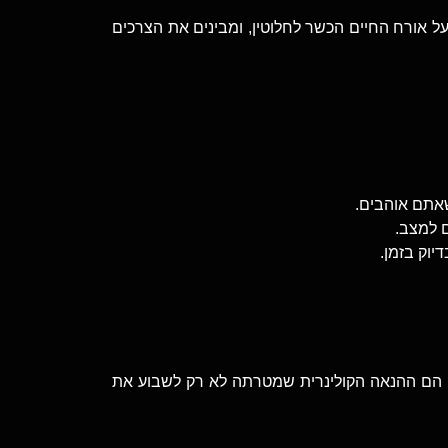
על אורח החיים הכשר לחלוטין, ומבינים את הצרכים
אתם אוהבים.
הם ההנאה הקולינרית שמטרתה לא רק לשבוע את