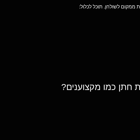
ת ממקום לשולחן. תוכל לכלול:
ת חתן כמו מקצוענים?