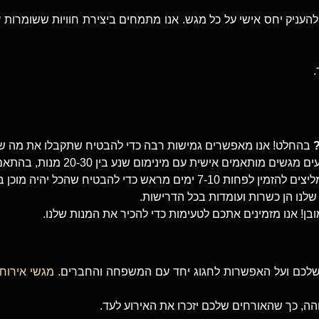
 להעניק יחס אישי על כל מגש. אנו מתמחים ביצירת חוויות ששומרות 
.
בהחלט! אנו מאפשרים גמישות רבה כדי להבטיח שתקבלו את מה ש
מגשים מותאמים אישית עם מינימום שנע בין 20-30 מנות, בהתאם למצב.
ת 7-10 ימים מראש כדי להבטיח שהכל יהיה מוכן בדיוק בזמן.
לנו הן כשרות ועומדות בכל הדרישות.
בן! אנו מזמינים אתכם לטעימות כדי להכיר את המנות שלנו.
שלכם ועל האפשרות לחגוג יחד עם המשפחה והחברים.
מגשי אירוח
הה, כך שהאורחים שלכם יזכרו את האירוע לעד.