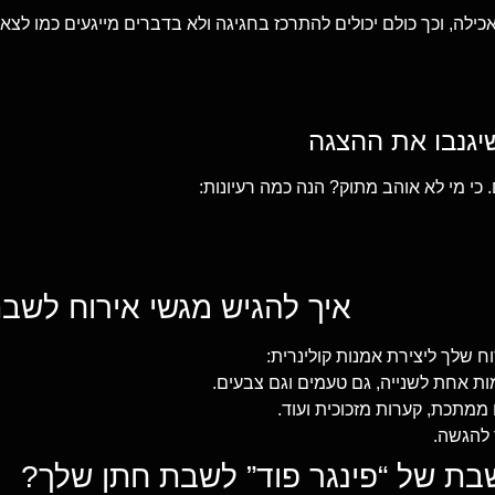
כילה, וכך כולם יכולים להתרכז בחגיגה ולא בדברים מייגעים כמו לצא
כי מי לא אוהב מתוק? הנה כמה רעיונות:
איך להגיש מגשי אירוח לשב
ח שלך ליצירת אמנות קולינרית:
ת אחת לשנייה, גם טעמים וגם צבעים.
מתכת, קערות מזכוכית ועוד.
 להגשה.
בת של “פינגר פוד” לשבת חתן שלך?