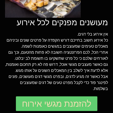
מעושנים מפנקים לכל אירוע
אין אירוע בלי דגים.
כל אירוע חשוב בחייכם דורש הקפדה על פרטים שונים וביניהם
מאכלים טעימים שמעוצבים במגשים כאומנות לשמה.
אחרי הכל, לכם הפרזנטציה חשובה לא פחות מהטעם, וכך גם
לאורחים שלכם כי כל פרט שתשקיעו בו תשומת לב יבלוט.
גם כאשר מעצבים מגשי אוכל, דרוש פה לא רק תחכום ואומנות,
אלא לדעת איך לשלב בין המאכלים השונים על אותו מגש.
אבל כאשר זה מגיע לדגים, ובפרט מגשי דגים מעושנים, פונים
לפינגר פוד כדי לקבל מפרט טעים של דגים שמעוצבים
בשלמות.
להזמנת מגשי אירוח