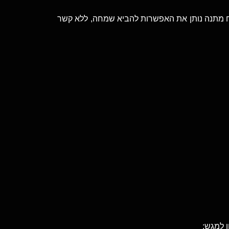
וח מתנה נותן את האפשרות להביא שמחה, ללא קשר
ן למגש: