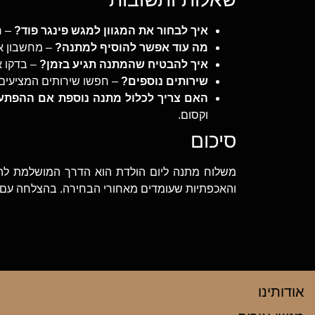
איך לבחור את המגוון למגש פינגר פוד?
– ח
מה עוד אפשר להוסיף למתנה?
– מחשבון אי
איך להבטיח שהמתנה תגיע בזמן?
– בדקו א
שירותים נוספים?
– חפשו שירותים המציעים
האם צריך לכלול מתנה נוספת אם ההפתעה
וקסום.
סיכום
משלוח מתנה ליום הולדת הוא הדרך המושלמת להפ
והאכפתיות שעומדים מאחורי הבחירה. בהצלחה ע
אודותינו