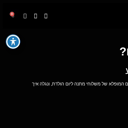
0
?
מופלא של משלוחי מתנה ליום הולדת, ונגלה איך