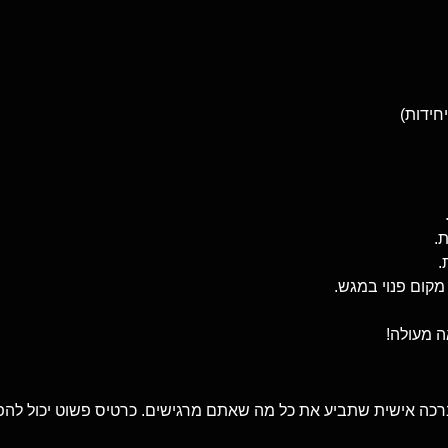
.
.
מקום פנוי במגש.
ה מעולה!
 ברכה אישית שתביע את כל מה שאתם מרגישים. כרטיס פשוט יכול להפ