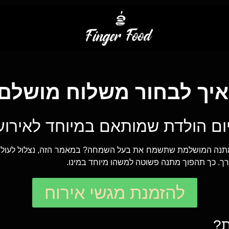
איך לבחור משלוח מושלם
ום הולדת שמותאם במיוחד לאירוע
מתנה המושלמת שתשמח את בעל השמחה? במאמר הזה, נצלול לעולם ה
ך. כך תהפוך מתנה פשוטה למשהו מיוחד במינו.
להזמנת מגשי אירוח
ת?