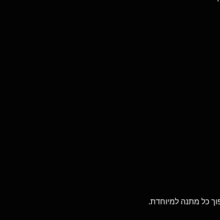
וך כל מתנה למיוחדת.