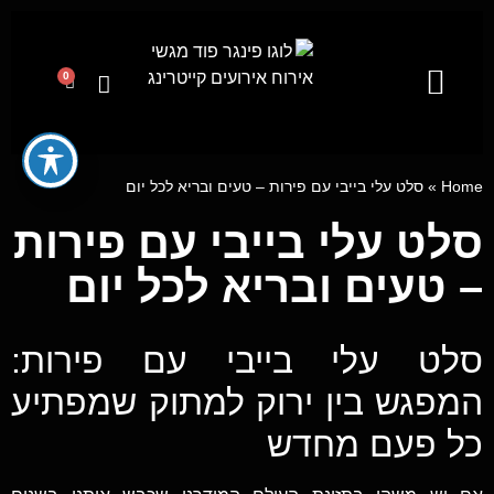
0
קייטרינג לאירועים מבית פינגר פוד
מגשי אירוח
ייעוץ קולינרי וסדנאות בישול
Home
»
סלט עלי בייבי עם פירות – טעים ובריא לכל יום
סלט עלי בייבי עם פירות
– טעים ובריא לכל יום
סלט עלי בייבי עם פירות:
המפגש בין ירוק למתוק שמפתיע
כל פעם מחדש