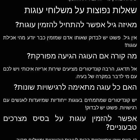
שאלות נפוצות על משלוחי עוגות
מאיזה גיל אפשר להתחיל להזמין עוגות?
אין גיל. פשוט יש לבדוק שאותו אדם שמזמין כבר יודע מהי אכילת
עוגות!
מה קורה אם העוגה הגיעה מפורקת?
אל תדאגו, הרבה קונדיטורים מציעים שירות אריזה איכותי ויש לכם
עם מי לדבר במקרה של בעיה.
האם כל עוגה מתאימה לרגישויות שונות?
יש קונדיטורים שמתמחים בעוגות ייחודיות שמיועדות לאנשים עם
רגישויות. פשוט יש לבדוק!
אפשר להזמין עוגות על בסיס מצרכים
טבעוניים?