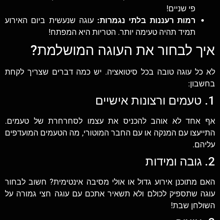
פי שניים!
רמות רעננות בלתי נגמרות:
עוגה שנעשית ביום האירוע
תמיד תהיה טעימה יותר. הטריות היא המפתח!
איך לבחור את העוגה המושלמת?
לא כל עוגה טובה בכל סיטואציה. יש כמה דברים שצריך לקחת
בחשבון:
1. טעמים ורצונות אישיים
אף אחד לא אוהב להכניס את עצמו לסחרחרת של טעמים.
התייעצו עם המנקה או עם החבר המוטורי, מה הטעמים המועדפים
עליהם.
2. גובה ומידות
האם מתוכנן אירוע גדול או אולי מסיבה אינטימית? חשוב לבחור
עוגה שתספיק לכולם ולא תשאיר אתכם עם עוגה חצי גמורה על
השולחן שבת!