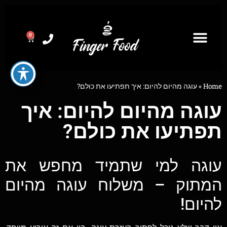
0
Home
»
עוגה מהיום להיום: איך תפתיעו את כולם?
עוגה מהיום להיום: איך
תפתיעו את כולם?
עוגה למי שתמיד מחפש את
המתוק – משלוח עוגה מהיום
להיום!