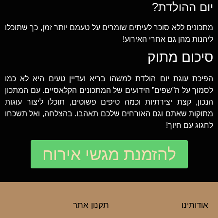
יום ההולדת?
מתכונים ללא סוכר לעיתים שומרים על טעמם יותר זמן, כך שתוכלו
ליהנות מהן גם אחרי האירוע!
סיכום מתוק
הפיכת עוגת יום הולדת למשהו בריא ועדיין טעים היא לא כמו
לסמוך על ה”שפים” הידועים של המתכונים הקלאסיים. עם המתכון
הנכון, קצת יצירתיות וכמה טיפים פשוטים, תוכלו ליצור עוגות
מתוקות שאתם וגם האורחים שלכם תאהבו. בהצלחה, ואל תשכחו
לחגוג עם חיוך!
להזמנת מגשי אירוח
אודותינו
תקנון אתר