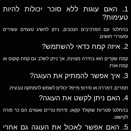
1. האם עוגות ללא סוכר יכולות להיות
טעימות?
בהחלט! עם המרכיבים הנכונים, ניתן להשיג טעמים עשירים
ומעוררי חושים.
2. איזה קמח כדאי להשתמש?
קמח שקדים הוא בחירה מצוינת, אך ניתן לשלב גם קמח קוקוס או
קמח אורז.
3. איך אפשר להמתיק את העוגה?
תמרים, דמררה או סירופ מייפל יכולים לשמש להמתקה טבעית.
4. האם ניתן לקשט את העוגה?
בהחלט! פטריות שוקולד קקאו, פירות טריים ואגוזים הם כר פורה
לקישוט.
5. האם אפשר לאכול את העוגה גם אחרי