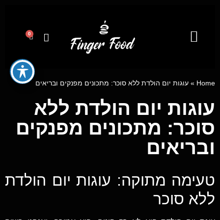
0
קייטרינג לאירועים מבית פינגר פוד
מגשי אירוח
ייעוץ קולינרי וסדנאות בישול
Home
»
עוגות יום הולדת ללא סוכר: מתכונים מפנקים ובריאים
עוגות יום הולדת ללא
סוכר: מתכונים מפנקים
ובריאים
טעימה מתוקה: עוגות יום הולדת
ללא סוכר