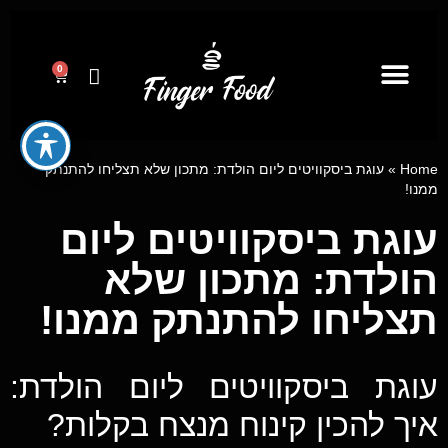
0
קייטרינג לאירועים מבית פינגר פוד
ייעוץ קולינרי וסדנאות בישול
מגשי אירוח
Home
»
עוגת ביסקוויטים ליום הולדת: מתכון שלא תצליחו להתנתק
ממנו!
עוגת ביסקוויטים ליום
הולדת: מתכון שלא
תצליחו להתנתק ממנו!
עוגת ביסקוויטים ליום הולדת:
איך להכין קינוח מנצח בקלות?