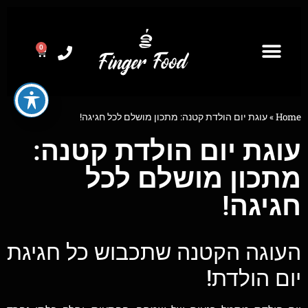
0
Home
»
עוגת יום הולדת קטנה: מתכון מושלם לכל חגיגה!
עוגת יום הולדת קטנה:
מתכון מושלם לכל
חגיגה!
העוגה הקטנה שתכבוש כל חגיגת
יום הולדת!