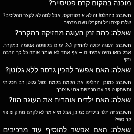
מוכנה במקום קרם פטיסייר?
תשובה: בהחלט! זה לא אורטודוקסי, אבל למה לא לקצר תהליכים?
שלבו קצת וניל ותקבלו טעם מדהים.
שאלה: כמה זמן העוגה מחזיקה במקרר?
תשובה: העוגה יכולה להחזיק 2-3 ימים בקופסה אטומה במקרר.
אבל בואו נהיה אמיתיים – אף אחד לא שומר אותה כל כך הרבה
זמן!
שאלה: האם אפשר להכין גרסה ללא גלוטן?
תשובה: כמובן! החליפו את הקמח בקמח נטול גלוטן רב תכליתי
ותשחקו טיפה עם הכמויות אם יש צורך.
שאלה: האם ילדים אוהבים את העוגה הזו?
תשובה: זה תלוי בילדים כמובן, אבל מי אומר לא לקרם מתוק וציפוי
קריספי?
שאלה: האם אפשר להוסיף עוד מרכיבים