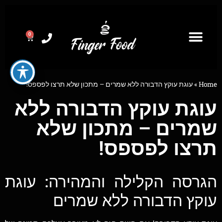
0
Home
»
עוגת עוקץ הדבורה ללא שמרים – מתכון שלא תרצו לפספס!
עוגת עוקץ הדבורה ללא
שמרים – מתכון שלא
תרצו לפספס!
הגרסה הקלילה והמהירה: עוגת
עוקץ הדבורה ללא שמרים