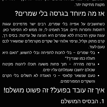
מקצת מתיקות יתר.
אז מה מיוחד בגרסה בלי שמרים?
כשחושבים על אפייה בלי שמרים, רבים ישר מדמיינים עוגות
דחוסות וחסרות חיים. אבל תאמינו לי, זה ממש לא הסיפור כאן.
עוגת עוקץ הדבורה ללא שמרים היא חגיגה של עדינות: בסיס רך,
קרם מתוק וקליל, וציפוי אלוהי של שקדים מקורמלים שמשאיר לכם
טעם לעוד.
בלי שמרים – בלי לחכות לתפיחה ובלי לחשוש, “האם היא
תעלה כמו שצריך?”
גרסה מהירה – תוך פחות משעה תוכלו ליהנות מקינוח
שכולם יחשבו שעמלתם עליו ימים.
טעם שנשאר קלאסי – כי האגדה לא תשלים בלי הקרם
והשקדים המפורסמים.
איך זה עובד בפועל? זה פשוט מושלם!
1. הבסיס המושלם