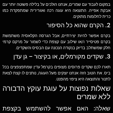
במקום לעבוד עם שמרים, אנחנו הולכים על בלילה פשוטה יותר עם
אבקת אפייה. התוצאה היא עוגה רכה ואוורירית שמתפקדת כמו
כרית לחלומות מתוקים.
2. הקרם שהוא כל הסיפור
בקרם אפשר להיות יצירתיים, אבל הגרסה הקלאסית משתמשת
בקרם פטיסייר ו/או שילוב עם קצפת כדי לשמור על מרקם קרמי
חלק שמשתלב בדיוק בנקודה הנכונה עם הבסיס והשקדים.
3. שקדים מקורמלים, או בקיצור – גן עדן
תארו לכם שקדים פרוסים מצופים בקרמל עדין שמתפצפצים בכל
ביס. את הטוב הזה אנחנו יוצקים מעל העוגה, נותנים לו קצת לצאת
לתנור והתוצאה היא ציפוי מהפנט.
שאלות נפוצות על עוגת עוקץ הדבורה
ללא שמרים
שאלה: האם אפשר להשתמש בקצפת