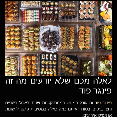
לאלה מכם שלא יודעים מה זה
פינגר פוד
פינגר פוד
זה אוכל המוגש במנות קטנות שניתן לאכול בשניים
וחצי ביסים, בטוח ראיתם כמה כאלה במסיבות קוקטייל שונות
או אפילו אירועים.