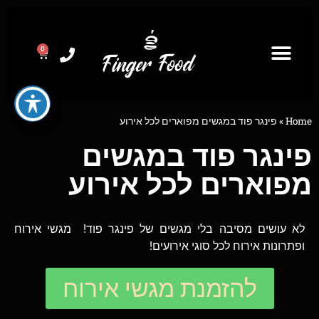
0
Home
»
פינגר פוד במגשים מפוארים לכל אירוע
פינגר פוד במגשים
מפוארים לכל אירוע
לא עושים מסיבה בלי מגשים של פינגר פוד! מגשי אירוח
ופתרונות אירוח לכל סוגי אירועים!
להזמנת מגשי אירוח