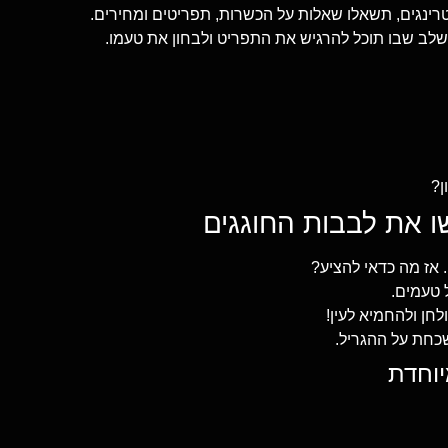
רינגים, תשאלו שאלות על הכשרות, תפריטים ומחירים.
השלב שבו תוכל להרגיש את התפריט ולבחון את טעמו.
ן?
 אז מה כדאי להציע?
 טעמים.
חן ולהחמיא לעין!
שכחת על ההגריל.