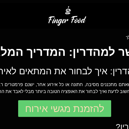
ך
ר למהדרין: המדריך המל
דרין: איך לבחור את המתאים לאיר
שאתם מתכננים מסיבה, חתונה או כל אירוע אחר, ישנם פרמטרים ר
חשוב לדעת ואיך לבחור את האופציה הטובה ביותר מבלי לאבד את הר
להזמנת מגשי אירוח