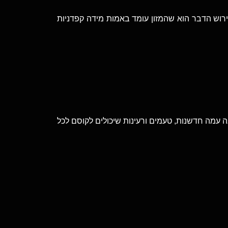
רוש הדבר הוא שהמזון עומד באמות מידה קפדניות
 עמה חדשנות, טעמים ורעינות שיכולים לקוסם לכל