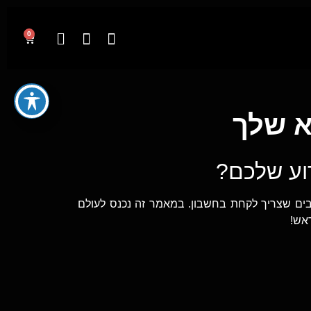
0
א שלך
וע שלכם?
בים שצריך לקחת בחשבון. במאמר זה נכנס לעולם
אש!