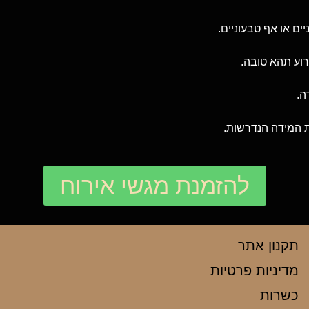
ים או אף טבעוניים.
רוע תהא טובה.
ה.
ת המידה הנדרשות.
להזמנת מגשי אירוח
תקנון אתר
מדיניות פרטיות
כשרות