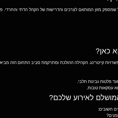
ל שמספק מזון המותאם לצרכים והדרישות של הקהל הדתי והחרדי. פי
רויות קייטרינג. הקהילה ההולכת ומתרקמת סביב התחום הזה מביאה
ד פלטות גבינות חלבי.
 עסקאות טובות.
ם חשובים:
מנים?