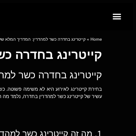
קייטרינג לאירועים מבית פינגר פוד
ייעוץ קולינרי וסדנאות בישול
מגשי אירוח
Home
»
קייטרינג בחדרה כשר למהדרין: המדריך המלא של
קייטרינג בחדרה כש
קייטרינג בחדרה כשר למה
בחירת קייטרינג לאירוע היא לא משימה פשוטה. כ
עשיר של קייטרינג כשר למהדרין בחדרה, נלמד מה 
1. מה זה קייטרינג כשר למהדרין?