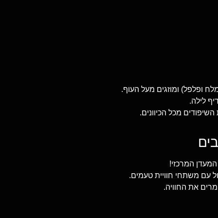
ח ופלפל) ומוזגים מעל העוף.
ף לילה.
יפודים מכל הכיוונים.
המעדן המרכזי!
ל עם משתחי חוויית טעמים.
מרים את החוויה.