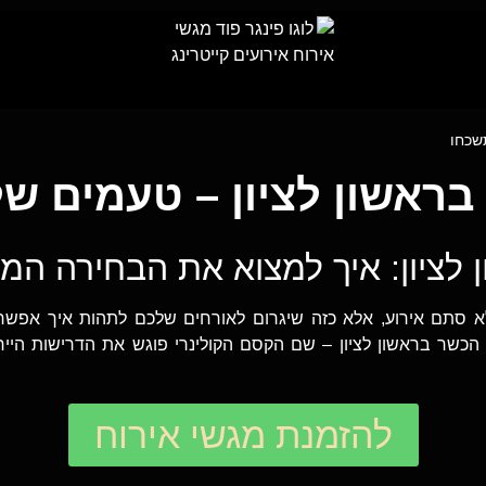
תשכחו
 בראשון לציון – טעמים ש
ן לציון: איך למצוא את הבחירה ה
א סתם אירוע, אלא כזה שיגרום לאורחים שלכם לתהות איך אפשר 
הכשר בראשון לציון – שם הקסם הקולינרי פוגש את הדרישות הייחו
להזמנת מגשי אירוח