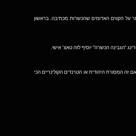
ותר על הקווים האדומים שהכשרות מכתיבה. בראשון
נג “הגבינה הכשרה” יוסיף לזה טאצ’ אישי.
ם זה המסורת היהודית או הטרנדים הקולינריים הכי