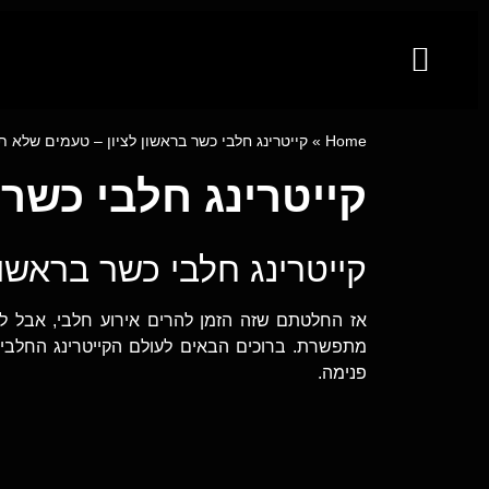
קייטרינג לאירועים מבית פינגר פוד
מגשי אירוח
ייעוץ קולינרי וסדנאות בישול
Home
»
קייטרינג חלבי כשר בראשון לציון – טעמים שלא 
קייטרינג חלבי כשר
קייטרינג חלבי כשר בראשו
אז החלטתם שזה הזמן להרים אירוע חלבי, אבל ל
מתפשרת. ברוכים הבאים לעולם הקייטרינג החלבי 
פנימה.