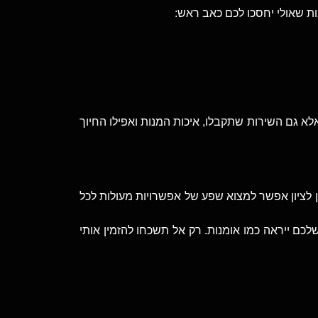
ות שאולי יחסכו לכם כאב ראש:
א גם השירות שתקבלו, איכות המנות ואפילו החיוך
ן לציון אפשר למצוא שפע של אפשרויות מעולות לכל
ם ייראה כמו אומנות. רק אל תשכחו להזמין אותי