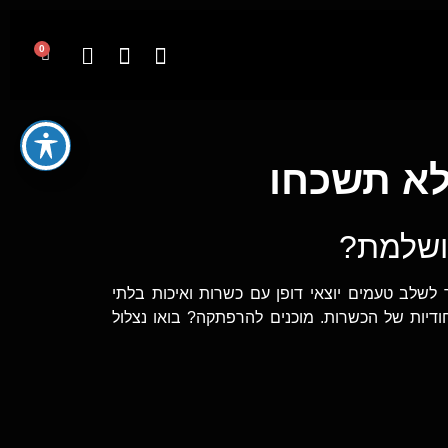
0
לא תשכחו
מושלמת?
לשלב טעמים יוצאי דופן עם כשרות ואיכות בלתי
דיות של הכשרות. מוכנים להרפתקה? בואו נצלול