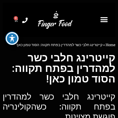
0
Home
»
קייטרינג חלבי כשר למהדרין בפתח תקווה: הסוד טמון כאן!
קייטרינג חלבי כשר
למהדרין בפתח תקווה:
הסוד טמון כאן!
קייטרינג חלבי כשר למהדרין
בפתח תקווה: כשהקולינריה
פוגשת מצוינות