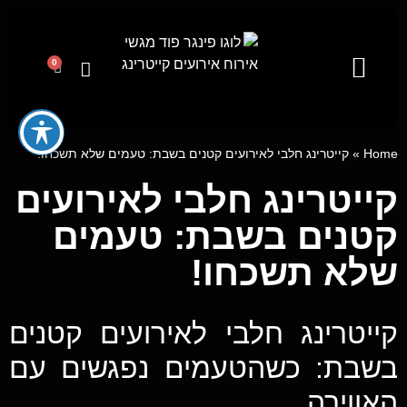
0
קייטרינג לאירועים מבית פינגר פוד
מגשי אירוח
ייעוץ קולינרי וסדנאות בישול
Home
»
קייטרינג חלבי לאירועים קטנים בשבת: טעמים שלא תשכחו!
קייטרינג חלבי לאירועים
קטנים בשבת: טעמים
שלא תשכחו!
קייטרינג חלבי לאירועים קטנים
בשבת: כשהטעמים נפגשים עם
האווירה