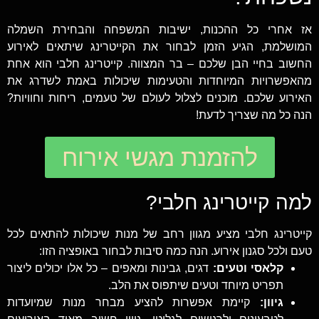
אז אחרי כל ההכנות, ישיבות המשפחה והבחירת השמלה
המושלמת, הגיע הזמן לבחור את הקייטרינג שיתאים לאירוע
החשוב בחיי הבן שלכם – בר המצווה. קייטרינג חלבי הוא אחת
מהאפשרויות המיוחדות והטעימות שיכולות באמת לשדרג את
האירוע שלכם. מוכנים לצלול לעולם של טעמים, ריחות וחוויות?
הנה כל מה שצריך לדעת!
להזמנת מגשי אירוח
למה קייטרינג חלבי?
קייטרינג חלבי מציע מגוון רחב של מנות שיכולות להתאים לכל
טעם ולכל סגנון אירוע. הנה כמה סיבות לבחור באופציה הזו:
קלאסי וטעים:
דגים, גבינות ומאפים – כל אלו יכולים ליצור
תפריט מיוחד וטעים שיתפוס את הלב.
גיוון:
קיימת אפשרות להציע מבחר מנות שמיועדות