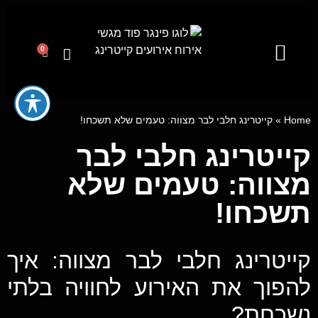
0
קייטרינג לאירועים מבית פינגר פוד
מגשי אירוח
ייעוץ קולינרי וסדנאות בישול
Home
»
קייטרינג חלבי לבר מצווה: טעמים שלא תשכחו!
קייטרינג חלבי לבר
מצווה: טעמים שלא
תשכחו!
קייטרינג חלבי לבר מצווה: איך
להפוך את האירוע לחוויה בלתי
נשכחת?