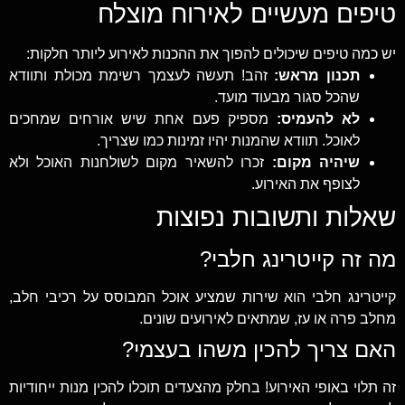
טיפים מעשיים לאירוח מוצלח
יש כמה טיפים שיכולים להפוך את ההכנות לאירוע ליותר חלקות:
תכנון מראש:
זהב! תעשה לעצמך רשימת מכולת ותוודא
שהכל סגור מבעוד מועד.
לא להעמיס:
מספיק פעם אחת שיש אורחים שמחכים
לאוכל. תוודא שהמנות יהיו זמינות כמו שצריך.
שיהיה מקום:
זכרו להשאיר מקום לשולחנות האוכל ולא
לצופף את האירוע.
שאלות ותשובות נפוצות
מה זה קייטרינג חלבי?
קייטרינג חלבי הוא שירות שמציע אוכל המבוסס על רכיבי חלב,
מחלב פרה או עז, שמתאים לאירועים שונים.
האם צריך להכין משהו בעצמי?
זה תלוי באופי האירוע! בחלק מהצעדים תוכלו להכין מנות ייחודיות