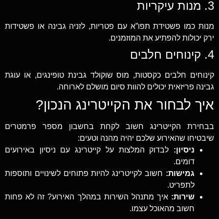
3. מנות עיקריות
מנות כמו פשטידת תפו”א עם פטריות, לזניה גבינה או פשטידות
ירק יכולות להפתיע את המוזמנים.
4. קינוחים חלבים
קינוחים חלבים כקסטות, מוס שוקולד גבינת טופינגים, או עוגת
גבינה פריזאית יכולים להוות סיום מושלם לארוחה.
איך לבחור את הקייטרינג הנכון?
בבחירת הקייטרינג חשוב לקחת בחשבון מספר פרמטרים
שיבטיחו שהאירוע שלכם יהיה מהנה וטעים:
ניסיון:
לבדוק המלצות על קייטרינג עם ניסיון באירועים
דומים.
גמישות:
חשוב לקייטרינג להיות פתוחים לשינויים ותוספות
לתפריט.
שירות:
איך מתנהל השירות במהלך האירוע? זה לא פחות
חשוב מהאוכל עצמו.