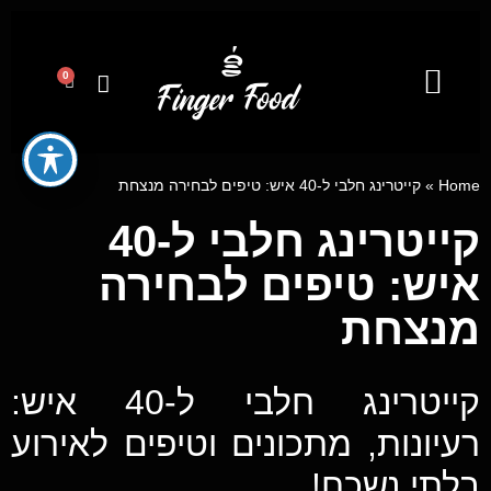
0
קייטרינג לאירועים מבית פינגר פוד
מגשי אירוח
ייעוץ קולינרי וסדנאות בישול
Home
»
קייטרינג חלבי ל-40 איש: טיפים לבחירה מנצחת
קייטרינג חלבי ל-40
איש: טיפים לבחירה
מנצחת
קייטרינג חלבי ל-40 איש:
רעיונות, מתכונים וטיפים לאירוע
בלתי נשכח!