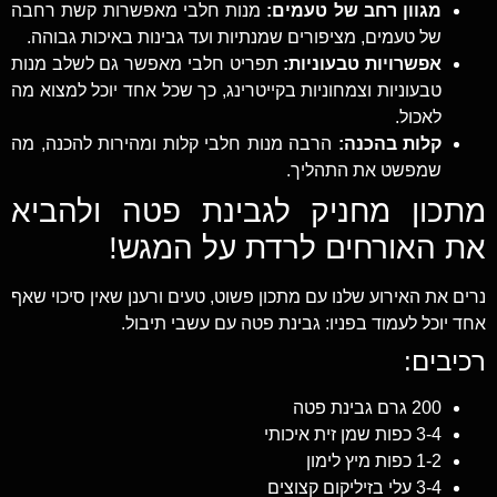
מגוון רחב של טעמים:
מנות חלבי מאפשרות קשת רחבה
של טעמים, מציפורים שמנתיות ועד גבינות באיכות גבוהה.
אפשרויות טבעוניות:
תפריט חלבי מאפשר גם לשלב מנות
טבעוניות וצמחוניות בקייטרינג, כך שכל אחד יוכל למצוא מה
לאכול.
קלות בהכנה:
הרבה מנות חלבי קלות ומהירות להכנה, מה
שמפשט את התהליך.
מתכון מחניק לגבינת פטה ולהביא
את האורחים לרדת על המגש!
נרים את האירוע שלנו עם מתכון פשוט, טעים ורענן שאין סיכוי שאף
אחד יוכל לעמוד בפניו: גבינת פטה עם עשבי תיבול.
רכיבים:
200 גרם גבינת פטה
3-4 כפות שמן זית איכותי
1-2 כפות מיץ לימון
3-4 עלי בזיליקום קצוצים