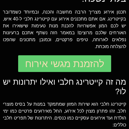
תכנון אירוע מצריך הרבה מחשבה והכנה, ובמיוחד כשמדובר
בקייטרינג. אם אתם מתכננים אירוע עם קייטרינג חלבי ל-40 איש,
יש לכם המון אפשרויות להכנת מנות טעימות שישאירו את
האורחים שלכם מרוצים! במאמר הזה נשתף אתכם ברעיונות
נפלאים לארוחה, טיפים פרקטיים, וכמובן מתכונים שהפכו
להצלחה מוכחת.
להזמנת מגשי אירוח
מה זה קייטרינג חלבי ואילו יתרונות יש
לו?
קייטרינג חלבי הוא שירות המזון שמתמקד במנות על בסיס מוצרי
חלב. זהו פתרון מצוין לכל אירוע, החל מאירועים פרטיים כמו ימי
הולדת ועד אירועים עסקיים כמו כנסים. היתרונות של תפריט חלבי
כוללים: