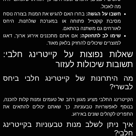
מה לאכול.
חשבו על הגשה:
בחרו האם להגיש את המנות בצורה נוסח
מסיבת קוקטייל פתוחה או במערכת שולחנות. היחס
לאורחים גם משתנה בהתאם.
שימו לב לתחזוקה:
אם אתם מתכננים אירוע ארוך, דאגו
למוצרים שיכולים להחזיק בלאק מאוד.
שאלות נפוצות על קייטרינג חלבי:
תשובות שיכולות לעזור
מה היתרונות של קייטרינג חלבי ביחס
לבשרי?
הקייטרינג החלבי מציע מגוון רחב של טעמים ומנות קלות להכנה,
בנוסף לאפשרויות טבעוניות. כך שאתם יכולים להתאים את
התפריט לקהלים שונים באירוע.
איך ניתן לשלב מנות טבעוניות בקייטרינג
חלבי?