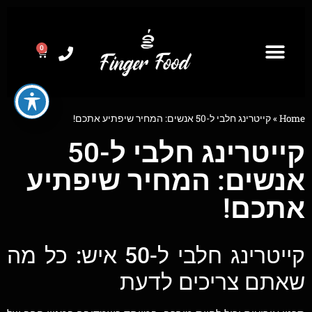
0
Home
»
קייטרינג חלבי ל-50 אנשים: המחיר שיפתיע אתכם!
קייטרינג חלבי ל-50
אנשים: המחיר שיפתיע
אתכם!
קייטרינג חלבי ל-50 איש: כל מה
שאתם צריכים לדעת