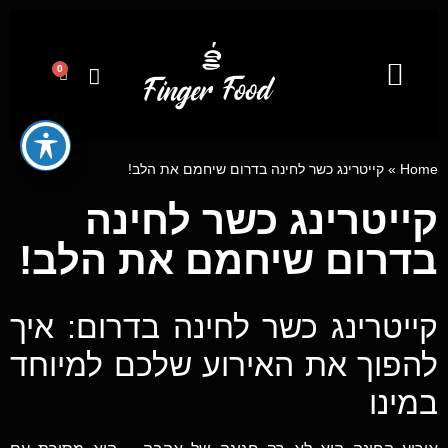
0
קייטרינג לאירועים מבית פינגר פוד
מגשי אירוח
ייעוץ קולינרי וסדנאות בישול
Home
»
קייטרינג כשר לחינה בדרום שיחמם את הלב!
קייטרינג כשר לחינה
בדרום שיחמם את הלב!
קייטרינג כשר לחינה בדרום: איך
להפוך את האירוע שלכם למיוחד
במינו