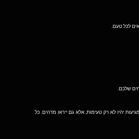
אים לכל טעם.
חים שלכם.
עות יהיו לא רק טעימות, אלא גם ייראו מדהים. כל