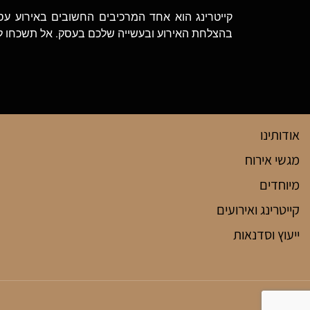
קייטרינג הוא אחד המרכיבים החשובים באירוע עס
בהצלחת האירוע ובעשייה שלכם בעסק. אל תשכחו ל
אודותינו
מגשי אירוח
מיוחדים
קייטרינג ואירועים
ייעוץ וסדנאות