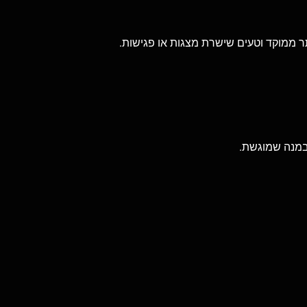
תר ממוקד וטעים שישרת מצגות או פגישות.
 ובמנה שמוגשת.