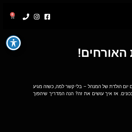
0
יום הולדת של המנהל – בלי קשר למה, כשזה מגיע
כונים. אז איך עושים את זה? הנה המדריך שיהפוך