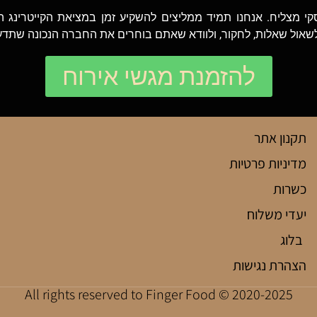
קי מצליח. אנחנו תמיד ממליצים להשקיע זמן במציאת הקייטרינג 
שאול שאלות, לחקור, ולוודא שאתם בוחרים את החברה הנכונה שתדע
להזמנת מגשי אירוח
תקנון אתר
מדיניות פרטיות
כשרות
יעדי משלוח
בלוג
הצהרת נגישות
2020-2025 © All rights reserved to Finger Food