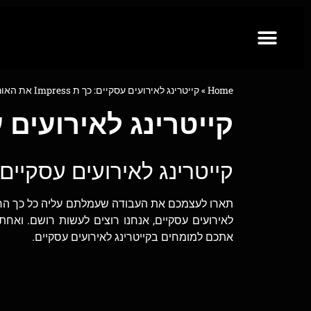
Home
»
קייטרינג לאירועים עסקיים: כך ת Impress את האורחים!
קייטרינג לאירועים עסקיים: כך ת
קייטרינג לאירועים עסקיים
תארו לעצמכם את העבודה שעמלתם עליה כל כך הרבה
לאירועים עסקיים, אנחנו רוצים לעשות רושם. ואחת
אתכם למומחים בקייטרינג לאירועים עסקיים.