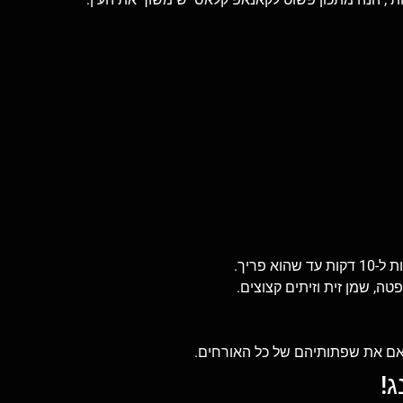
ה, שמן זית וזיתים קצוצים.
 יאם את שפתותיהם של כל האורחים.
ג!