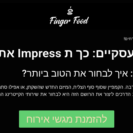
 Impress את האורחים!
: איך לבחור את הטוב ביותר?
. הקמפיין שסוף סוף הצליח, המיזם החדש שהשקתן, או אפילו סתם 
 הדרכים ליצור את הרושם הזה היא לבחור את שירותי הקייטרינג הנ
להזמנת מגשי אירוח