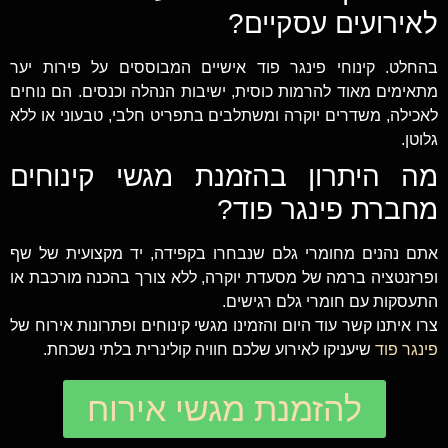
לאירועים עסקיים?
בהחלט. קינוחי פינגר פוד אישיים המבוססים על פירות יער
מתאימים מאוד להרמות כוסית, ישיבות הנהלה וכנסים. הם נוחים
לאכילה, משדרים יוקרה ומשתלבים בתפריט חלבי, טבעוני או ללא
גלוטן.
מה היתרון בהזמנת מגשי קינוחים
מחברת פינגר פוד?
אתם נהנים מחומרי גלם שנבחרו בקפידה, יד מקצועית של שף
ופרזנטציה ברמה של מסעדת יוקרה, ללא צורך בהכנה מורכבת או
התעסקות עם חומרי גלם רגישים.
צרו איתנו קשר עוד היום והזמינו מגשי קינוחים ופתרונות אירוח של
פינגר פוד
שיעניקו לאירוע שלכם חוויה קולינרית בלתי נשכחת.
להזמנת מגשי אירוח