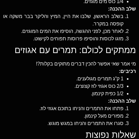
1/4 כוס מים מוגזים.
שלב ההכנה:
בשלב הראשון, שלבו את היין, המיץ והליקר בבר משקה או
קופסה במקרר.
לאחר מכן, לפני ההגשה, הוסיפו את המים המוגזים.
מזגו לכוסות והוסיפו פרוסות תפוחים לקישוט.
ממתקים לכולם: תמרים עם אגוזים
מי אמר שאי אפשר להכין דברים מתוקים בקלות?!
רכיבים:
1 ק”ג תמרים מגולענים.
2/3 כוס אגוזי לוז קצוצים.
1/2 כפית קינמון.
שלב ההכנה:
פתחו את התמרים והניחו בתוכם אגוזי לוז.
מפזרים מעל קינמון.
סגרו את התמרים והניחו במגש מוגש.
שאלות נפוצות