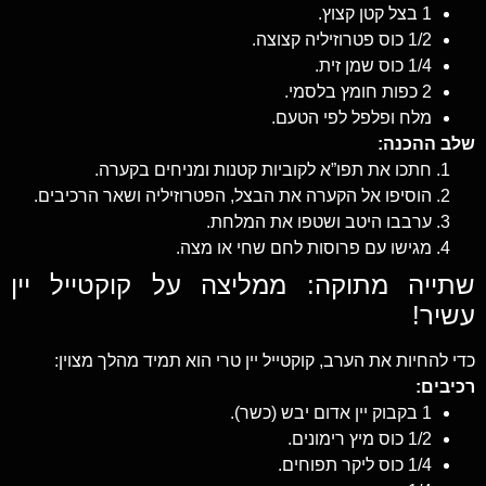
1 בצל קטן קצוץ.
1/2 כוס פטרוזיליה קצוצה.
1/4 כוס שמן זית.
2 כפות חומץ בלסמי.
מלח ופלפל לפי הטעם.
שלב ההכנה:
חתכו את תפו”א לקוביות קטנות ומניחים בקערה.
הוסיפו אל הקערה את הבצל, הפטרוזיליה ושאר הרכיבים.
ערבבו היטב ושטפו את המלחת.
מגישו עם פרוסות לחם שחי או מצה.
שתייה מתוקה: ממליצה על קוקטייל יין
עשיר!
כדי להחיות את הערב, קוקטייל יין טרי הוא תמיד מהלך מצוין:
רכיבים:
1 בקבוק יין אדום יבש (כשר).
1/2 כוס מיץ רימונים.
1/4 כוס ליקר תפוחים.