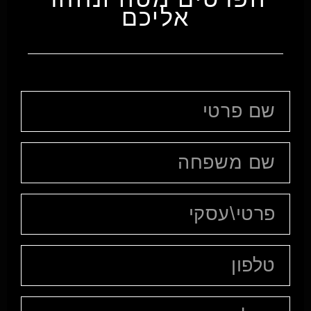
אליכם