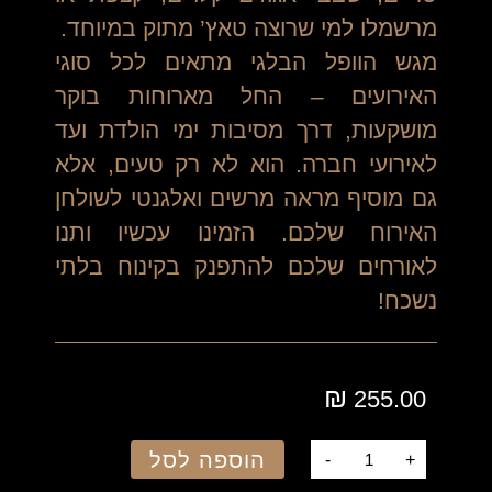
מרשמלו למי שרוצה טאץ’ מתוק במיוחד.
מגש הוופל הבלגי מתאים לכל סוגי
האירועים – החל מארוחות בוקר
מושקעות, דרך מסיבות ימי הולדת ועד
לאירועי חברה. הוא לא רק טעים, אלא
גם מוסיף מראה מרשים ואלגנטי לשולחן
האירוח שלכם. הזמינו עכשיו ותנו
לאורחים שלכם להתפנק בקינוח בלתי
נשכח!
₪
255.00
הוספה לסל
-
+