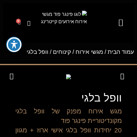
0
קייטרינג לאירועים מבית פינגר פוד
מגשי אירוח
ייעוץ קולינרי וסדנאות בישול
עמוד הבית
/
מגשי אירוח
/
קינוחים
/ וופל בלגי
וופל בלגי
מגש אירוח מפנק של וופל בלגי
מקונדיטוריית פינגר פוד
20 יחידות וופל בלגי אישי ארוז + מגוון