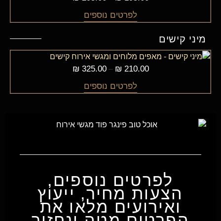
לפרטים נוספים
מיני קישים
₪
325.00
₪
210.00
–
לפרטים נוספים
לפרטים נוספים,
הצעות מחיר, ייעוץ
ואירועים מלאו את
הפרטים מטה ונחזור