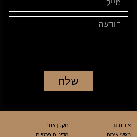
שלח
אודותינו
תקנון אתר
מגשי אירוח
מדיניות פרטיות