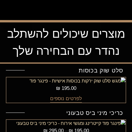
מוצרים שיכולים להשתלב
נהדר עם הבחירה שלך
סלט שוק בכוסות
₪
195.00
לפרטים נוספים
כריכי מיני ביס טבעוני
₪
295.00
₪
195.00
–