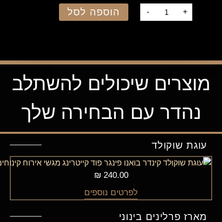
הוספה לסל
-
+
מוצרים שיכולים להשתלב
נהדר עם הבחירה שלך
עוגת שוקולד
₪
240.00
לפרטים נוספים
מארז פרלינים בינוני