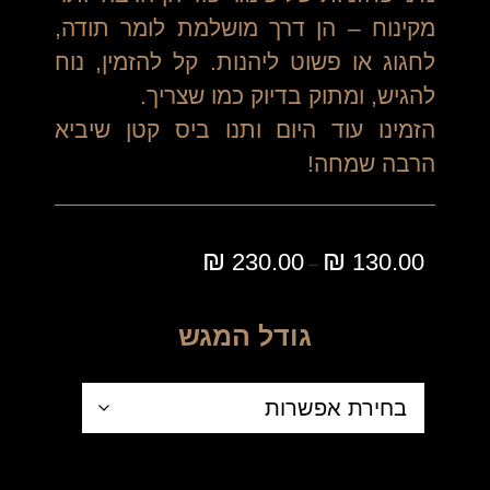
מקינוח – הן דרך מושלמת לומר תודה,
לחגוג או פשוט ליהנות. קל להזמין, נוח
להגיש, ומתוק בדיוק כמו שצריך.
הזמינו עוד היום ותנו ביס קטן שיביא
הרבה שמחה!
₪
₪
230.00
130.00
–
גודל המגש