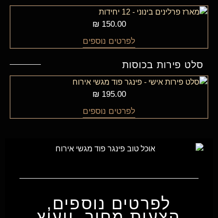
₪
150.00
לפרטים נוספים
סלט פירות בכוסות
₪
195.00
לפרטים נוספים
לפרטים נוספים,
הצעות מחיר, ייעוץ