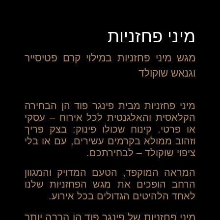
מיני פחזניות
מגש מיני פחזניות במילוי קרם פטיסייר
וגנאש שוקולד
מיני פחזניות מבית פינגר פוד הן הבחירה
הקלאסית והאלגנטית לכל אירוח – עסקי
או פרטי. קינוח שכולו פינוק: בצק פריך
וזהוב ממולא בקרמים עשירים, עם או בלי
ציפוי שוקולד – לבחירתכם.
המראה המוקפד, הטעם המדויק והמגוון
הרחב הופכים את מגש הפחזניות שלנו
לאחד הלהיטים הגדולים בכל אירוע.
מיני פחזניות של פינגר פוד הן הרבה יותר