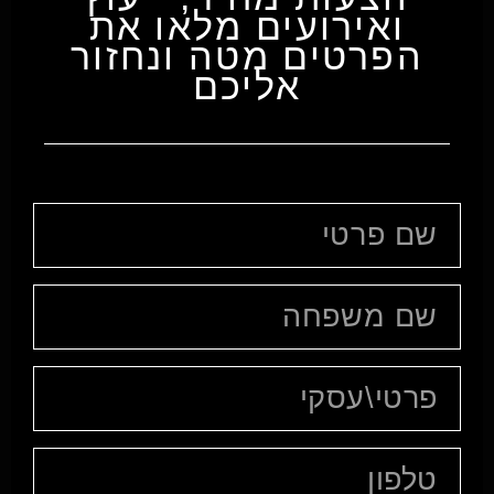
ואירועים מלאו את
הפרטים מטה ונחזור
אליכם