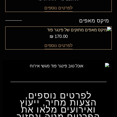
לפרטים נוספים
מיקס מאפים
₪
170.00
לפרטים נוספים
לפרטים נוספים,
הצעות מחיר, ייעוץ
ואירועים מלאו את
הפרטים מטה ונחזור