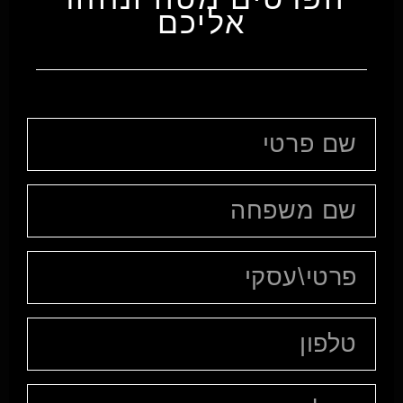
אליכם