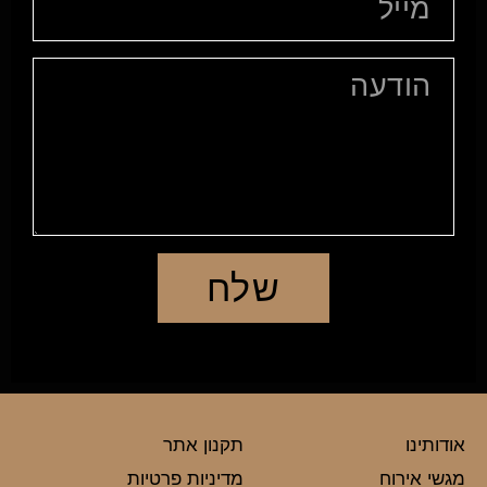
שלח
אודותינו
תקנון אתר
מגשי אירוח
מדיניות פרטיות