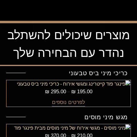
מוצרים שיכולים להשתלב
נהדר עם הבחירה שלך
כריכי מיני ביס טבעוני
₪
295.00
₪
195.00
–
לפרטים נוספים
מגש מיני מוסים
₪
370.00
₪
210.00
–