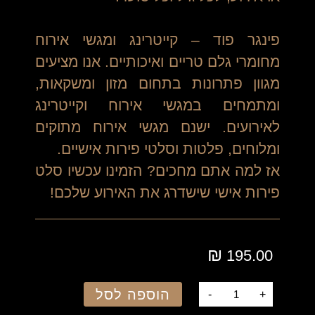
פינגר פוד – קייטרינג ומגשי אירוח
מחומרי גלם טריים ואיכותיים. אנו מציעים
מגוון פתרונות בתחום מזון ומשקאות,
ומתמחים במגשי אירוח וקייטרינג
לאירועים. ישנם מגשי אירוח מתוקים
ומלוחים, פלטות וסלטי פירות אישיים.
אז למה אתם מחכים? הזמינו עכשיו
סלט
פירות אישי שישדרג את האירוע שלכם
!
₪
195.00
הוספה לסל
-
+