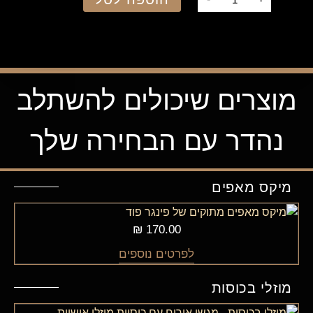
מוצרים שיכולים להשתלב
נהדר עם הבחירה שלך
מיקס מאפים
₪
170.00
לפרטים נוספים
מוזלי בכוסות