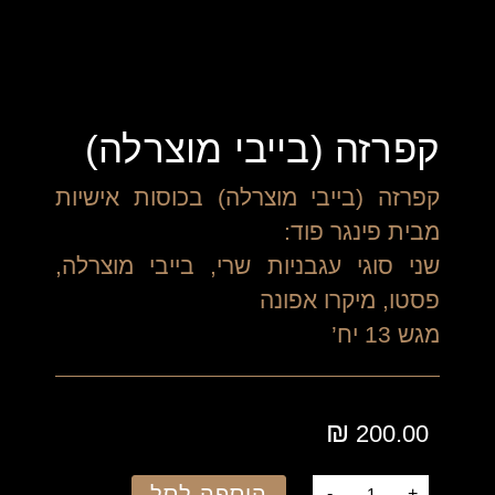
קפרזה (בייבי מוצרלה)
קפרזה (בייבי מוצרלה) בכוסות אישיות
מבית פינגר פוד:
שני סוגי עגבניות שרי, בייבי מוצרלה,
פסטו, מיקרו אפונה
מגש 13 יח’
₪
200.00
הוספה לסל
-
+