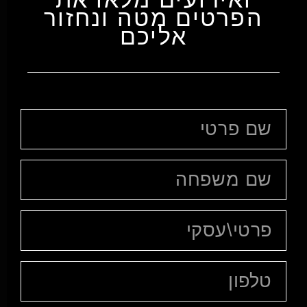
הפרטים מטה ונחזור
אליכם