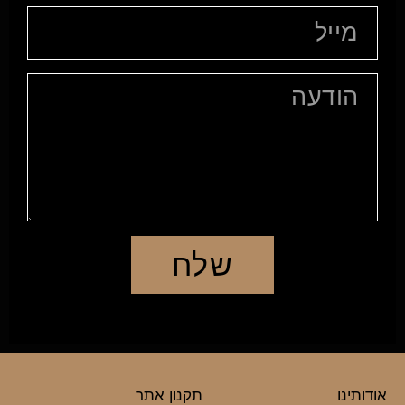
שלח
אודותינו
תקנון אתר