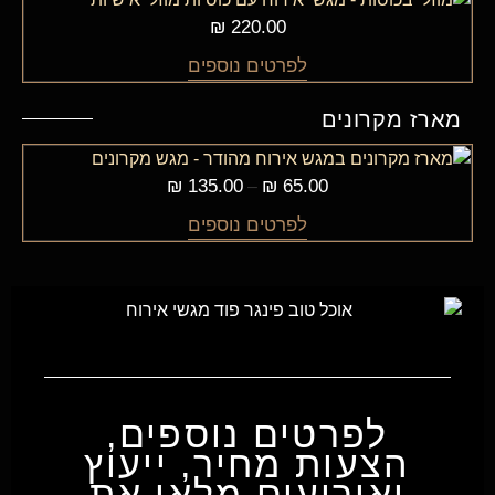
₪
220.00
לפרטים נוספים
מארז מקרונים
₪
135.00
₪
65.00
–
לפרטים נוספים
לפרטים נוספים,
הצעות מחיר, ייעוץ
ואירועים מלאו את