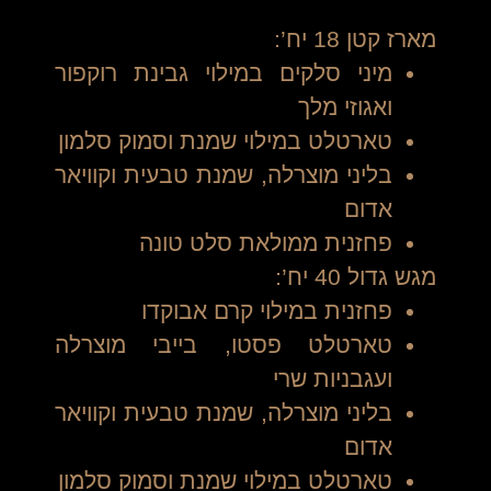
מארז קטן 18 יח’:
מיני סלקים במילוי גבינת רוקפור
ואגוזי מלך
טארטלט במילוי שמנת וסמוק סלמון
בליני מוצרלה, שמנת טבעית וקוויאר
אדום
פחזנית ממולאת סלט טונה
מגש גדול 40 יח’:
פחזנית במילוי קרם אבוקדו
טארטלט פסטו, בייבי מוצרלה
ועגבניות שרי
בליני מוצרלה, שמנת טבעית וקוויאר
אדום
טארטלט במילוי שמנת וסמוק סלמון