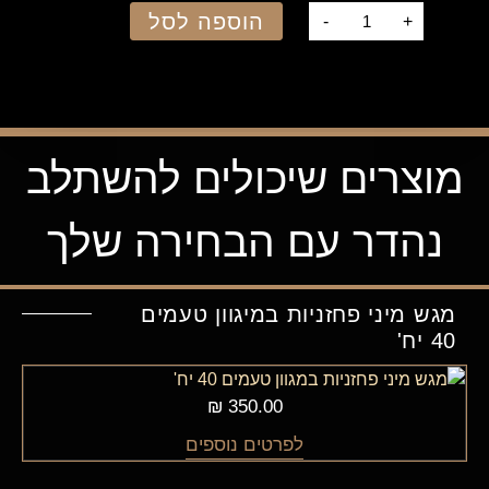
הוספה לסל
-
+
מוצרים שיכולים להשתלב
נהדר עם הבחירה שלך
מגש מיני פחזניות במיגוון טעמים
40 יח'
₪
350.00
לפרטים נוספים