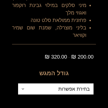
מיני סלקים במילוי גבינת רוקפור
ואגוזי מלך
פחזנית ממולאת סלט טונה
בליני מוצרלה, שמנת שום שמיר
וקוויאר
₪
₪
320.00
200.00
–
גודל המגש