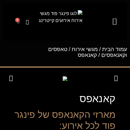
0
קייטרינג לאירועים מבית פינגר פוד
מגשי אירוח
ייעוץ קולינרי וסדנאות בישול
עמוד הבית
/
מגשי אירוח
/
טאפסים
וקאנאפסים
/ קאנאפס
קאנאפס
מארזי הקאנאפס של פינגר
פוד לכל אירוע: