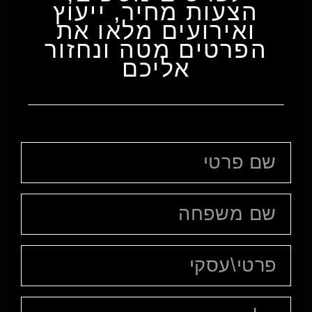
הצעות מחיר, ייעוץ
ואירועים מלאו את
הפרטים מטה ונחזור
אליכם