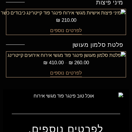
מיני פיצות
₪
210.00
לפרטים נוספים
פלטת סלמון מעושן
₪
410.00
₪
260.00
–
לפרטים נוספים
לפרטים נוספים,